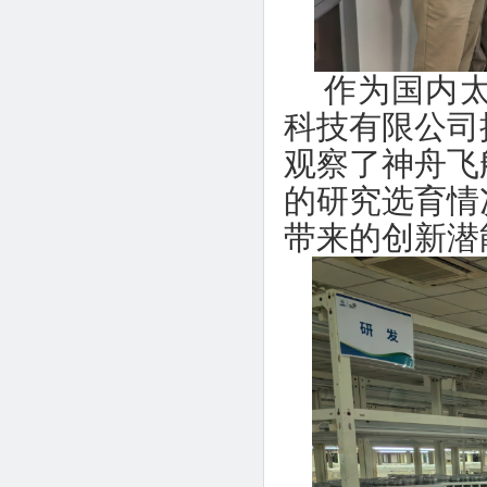
作为国内
科技有限公司
观察了神舟飞
的研究选育情
带来的创新潜