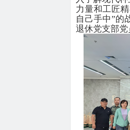
力量和工匠精
自己手中”的
退休党支部党