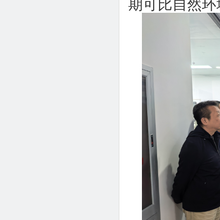
期可比自然环