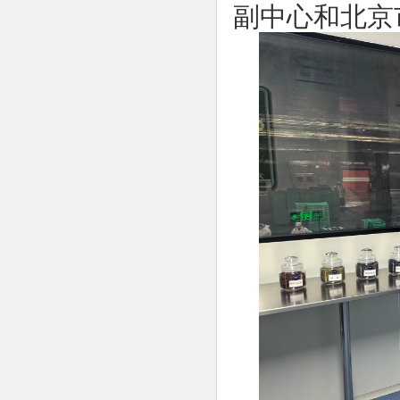
副中心和北京