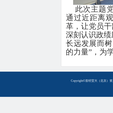
此次主题
通过近距离观
革，让党员干
深刻认识政绩
长远发展而树
的力量”，为
Copyright©首经贸大（北