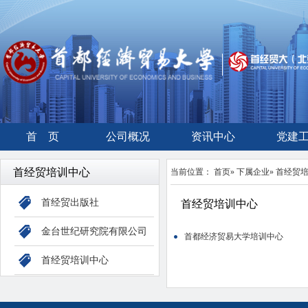
首 页
公司概况
资讯中心
党建
首经贸培训中心
当前位置：
首页
»
下属企业
» 首经贸
首经贸出版社
首经贸培训中心
金台世纪研究院有限公司
首都经济贸易大学培训中心
首经贸培训中心