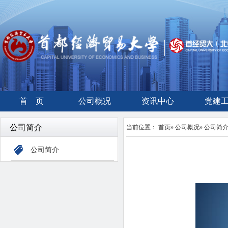
首 页
公司概况
资讯中心
党建
公司简介
当前位置：
首页
»
公司概况
» 公司简
公司简介