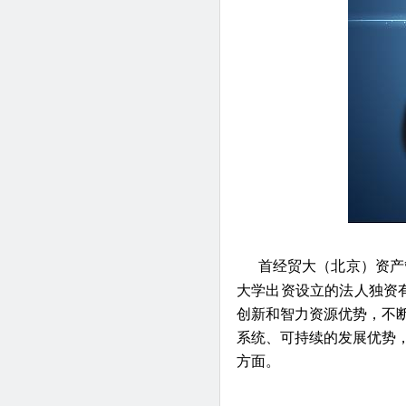
首经贸大（北京）资产
大学出资设立的法人独资
创新和智力资源优势，不
系统、可持续的发展优势
方面。